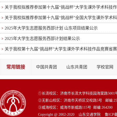
关于我校拟推荐参加第十九届“挑战杯”大学生课外学术科技作品竞
关于我校拟推荐参加第十九届“挑战杯”全国大学生课外学术科技作
2025年大学生志愿服务西部计划 山东项目结果公示
2025年大学生志愿服务西部计划结果公示
关于我校第十九届“挑战杯”大学生课外学术科技作品竞赛省
常用链接
中国共青团
山东共青团
学校官网
①长清校区：济南市长清大学科技园海棠路5001号 邮编
②无影山校区：济南市天桥区交校路5号 邮编:25
③威海校区：威海市新威路115号 邮编:264200
Copyright @ 2002-2020 山东交通学院
鲁ICP备