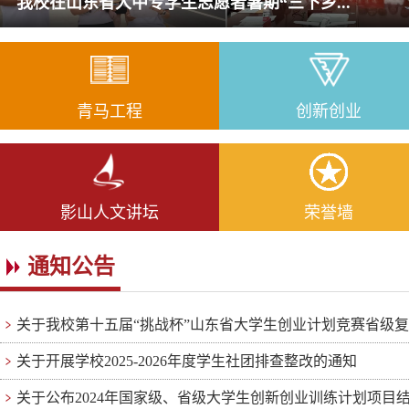
我校在山东省大中专学生志愿者暑期“三下乡...
青马工程
创新创业
影山人文讲坛
荣誉墙
通知公告
关于我校第十五届“挑战杯”山东省大学生创业计划竞赛省级复赛
关于开展学校2025-2026年度学生社团排查整改的通知
关于公布2024年国家级、省级大学生创新创业训练计划项目结题