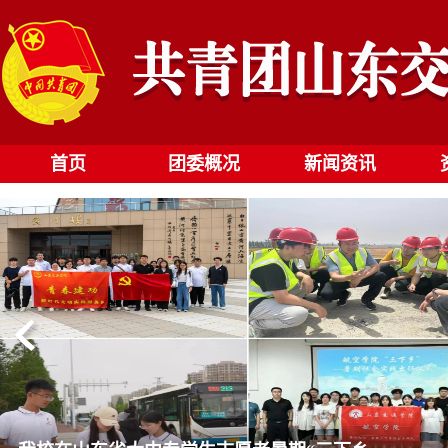
首页
团委概况
新闻资讯