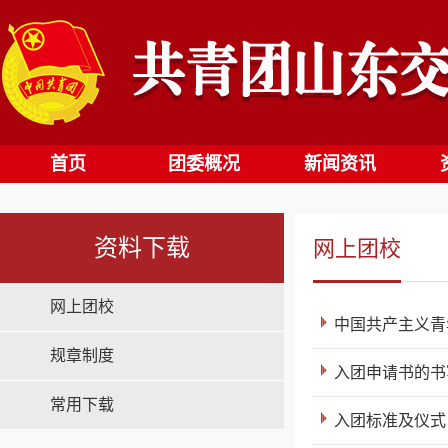
首页
团委概况
新闻资讯
资料下载
网上团校
网上团校
中国共产主义青
规章制度
入团申请书的书
常用下载
入团标准及仪式