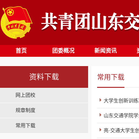
首页
团委概况
新闻资讯
资料下载
常用下载
网上团校
大学生创新训练
规章制度
山东交通学院学
常用下载
亮·交通大学生