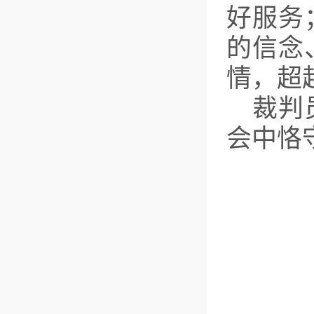
好服务
的信念
情，超
裁判
会中恪