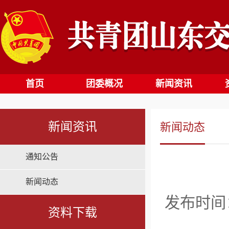
首页
团委概况
新闻资讯
新闻资讯
新闻动态
通知公告
新闻动态
发布时间：2
资料下载