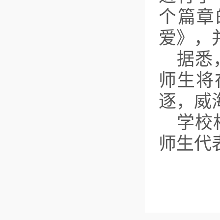
个篇章
爱》，
据悉
师生将
逐，威
学校
师生代