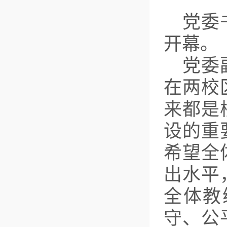
党委
开幕。
党委
在两校
来都是
设的重
希望全
出水平
全体教
守、公