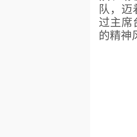
队，迈
过主席
的精神