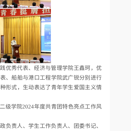
实践优秀代表、经济与管理学院王鑫珂，优
代表、船舶与港口工程学院武广锐分别进行
多种形式，生动表达了青年学生爱国主义情
级学院2024年度共青团特色亮点工作风
党政负责人、学生工作负责人、团委书记、