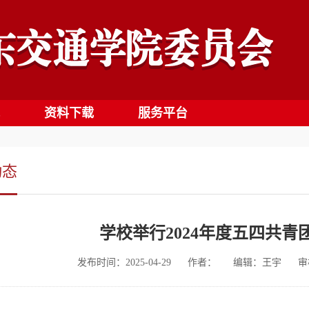
资料下载
服务平台
动态
学校举行2024年度五四共青
发布时间：2025-04-29
作者：
编辑：王宇
审