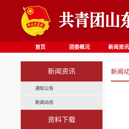
首页
团委概况
新闻资讯
新闻资讯
新闻
通知公告
新闻动态
资料下载