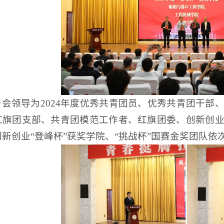
与会领导为2024年度优秀共青团员、优秀共青团干部
红旗团支部、共青团模范工作者、红旗团委、创新创
新创业“登峰杯”获奖学院、“挑战杯”国赛金奖团队依