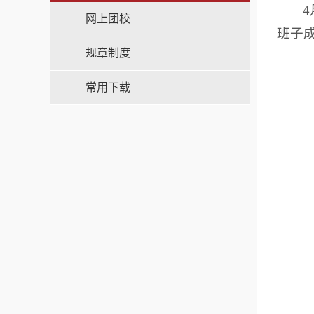
网上团校
班子
规章制度
常用下载