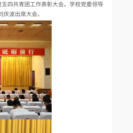
年度五四共青团工作表彰大会。学校党委领导
刘庆波出席大会。