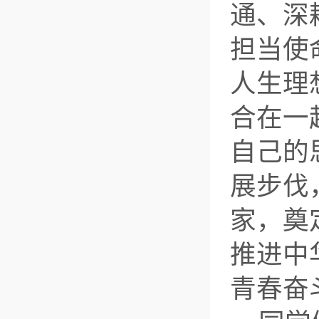
通、深
担当使
人生理
合在一
自己的
展步伐
家，奠
推进中
青春奋