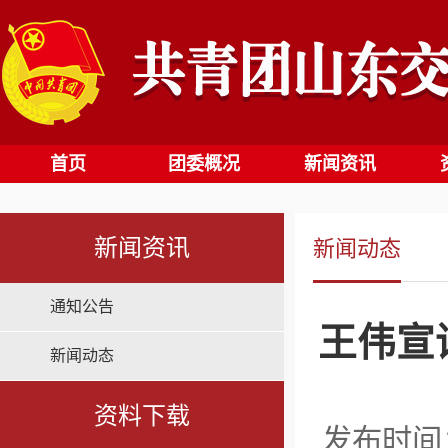
首页
团委概况
新闻资讯
新闻资讯
新闻动态
通知公告
王伟宣
新闻动态
资料下载
发布时间：2