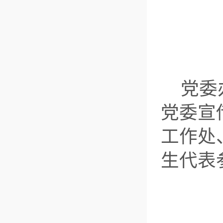
党委
党委宣
工作处
生代表