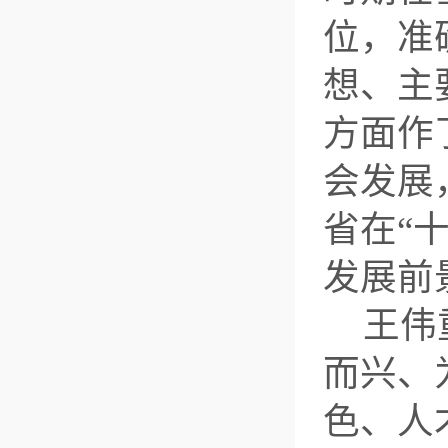
位，准
想、主
方面作
会发展
省在“
发展前
王伟
而兴、
色、人