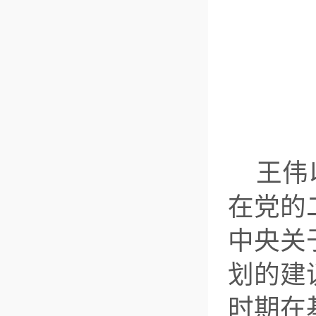
王伟
在党的
中央关
划的建
时期在