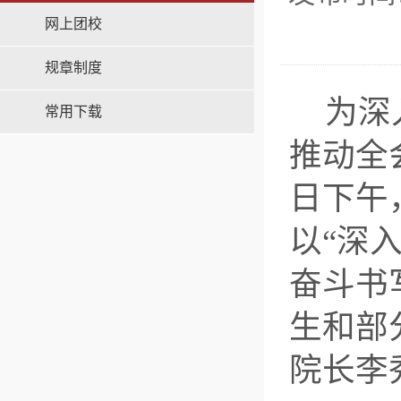
网上团校
规章制度
为深
常用下载
推动全
日下午
以“深
奋斗书
生和部
院长李