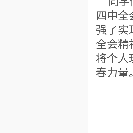
同学
四中全
强了实
全会精
将个人
春力量