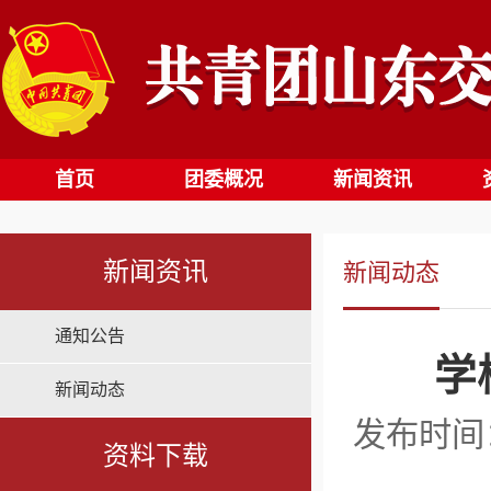
首页
团委概况
新闻资讯
新闻资讯
新闻动态
通知公告
学
新闻动态
发布时间：2
资料下载