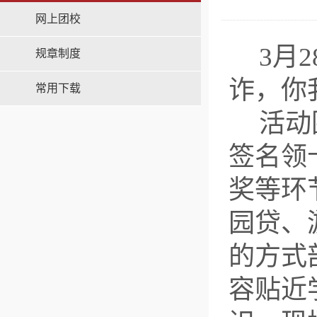
网上团校
3月
规章制度
诈，你
常用下载
活动
签名领
奖等环
园贷、
的方式
容贴近