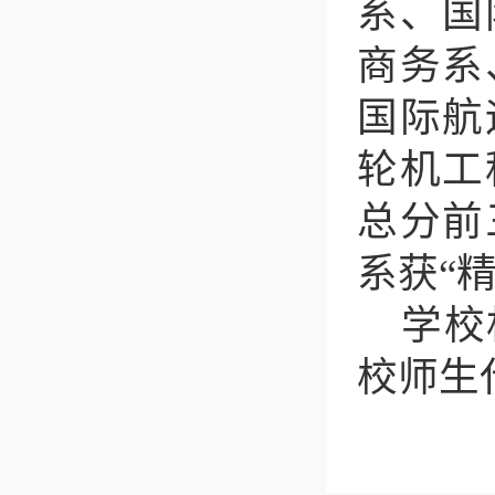
系、国
商务系
国际航
轮机工
总分前
系获“
学校
校师生