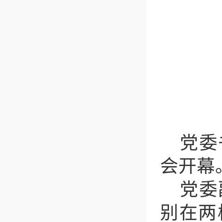
党委
会开幕
党委
别在两