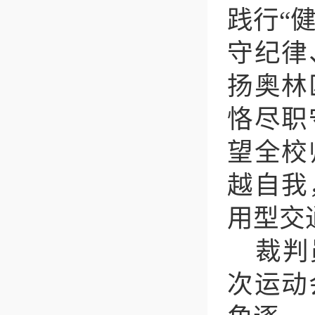
践行
“
守纪律
扬奥林
恪尽职
望全校
越自我
用型交
裁判
次运动