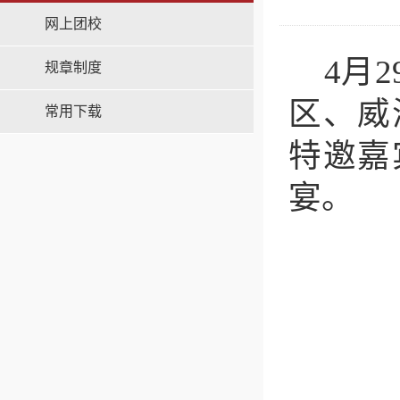
网上团校
4月
规章制度
区、威
常用下载
特邀嘉
宴。