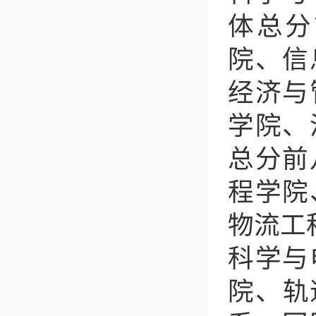
体总分
院、信
经济与
学院、
总分前
程学院
物流工
科学与
院、轨