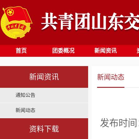
首页
团委概况
新闻资讯
新闻资讯
新闻动态
通知公告
新闻动态
发布时间：2
资料下载