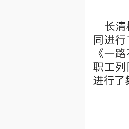
长清
同进行
《一路
职工列
进行了