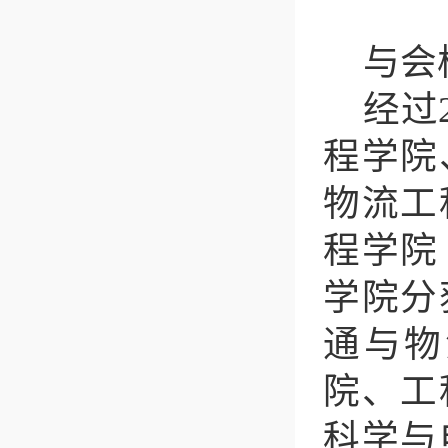
与会
经过
程学院
物流工
程学院
学院分
通与物
院、工
科学与