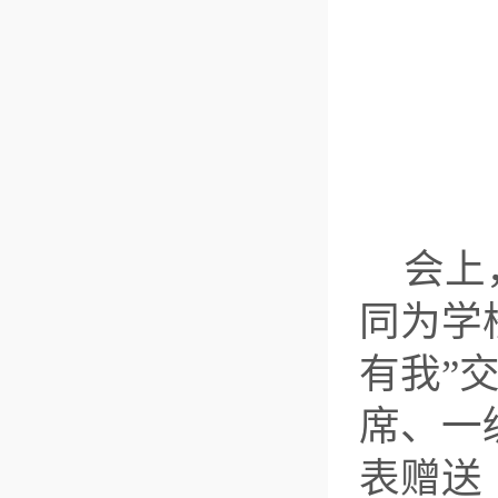
会上
同为学
有我”
席、一
表赠送