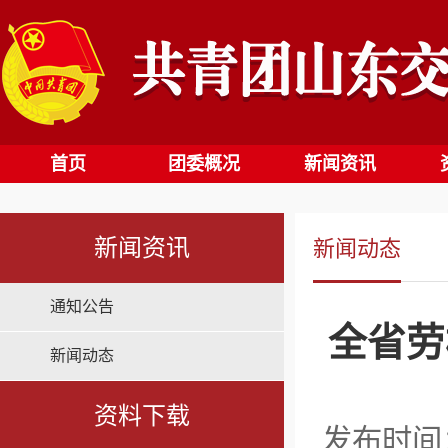
首页
团委概况
新闻资讯
新闻资讯
新闻动态
通知公告
全省劳
新闻动态
资料下载
发布时间：2