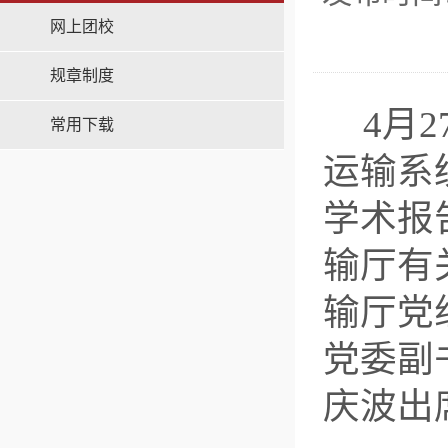
网上团校
规章制度
4月
常用下载
运输系
学术报
输厅有
输厅党
党委副
庆波出