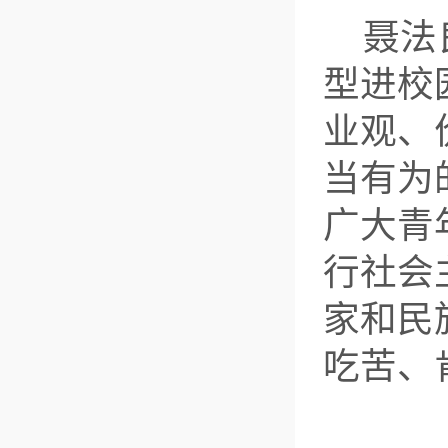
聂法
型进校
业观、
当有为
广大青
行社会
家和民
吃苦、