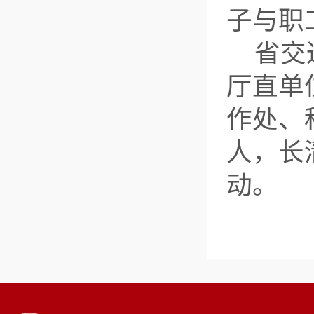
子与职
省交
厅直单
作处、
人，长
动。