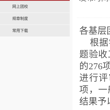
网上团校
规章制度
各基层
常用下载
根据
题验收
的27
进行评
项，一
结果予