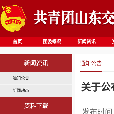
首页
团委概况
新闻资讯
新闻资讯
通知公告
通知公告
关于公
新闻动态
资料下载
发布时间：2