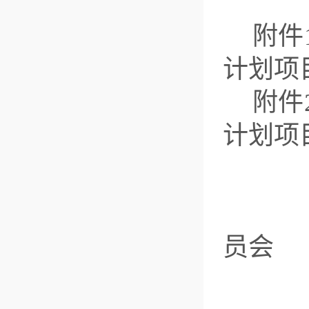
附件
计划项
附件
计划项
共
员会