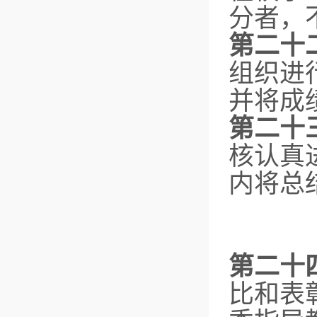
分者，
第二十
组织进
并将成
第二十
核认真
内将总
第二十
比和表