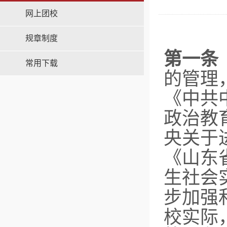
网上团校
规章制度
第一条
常用下载
的管理
《中共
政治教
央关于
《山东
生社会
步加强
校实际