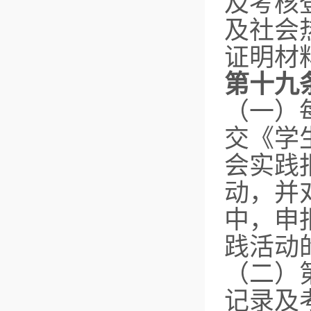
及考核
及社会
证明材
第十九
（一）
交《学
会实践
动，并
中，申
践活动
（二）
记录及