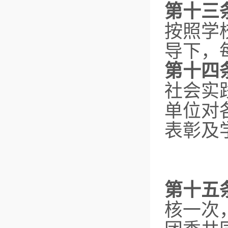
第十三
按照学
导下，
第十四
社会实
单位对
表彰及
第十五
核一次