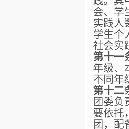
践。其
会、学
实践人
学生个
社会实
第十一
年级、
不同年
第十二
团委负
要依托
团，配