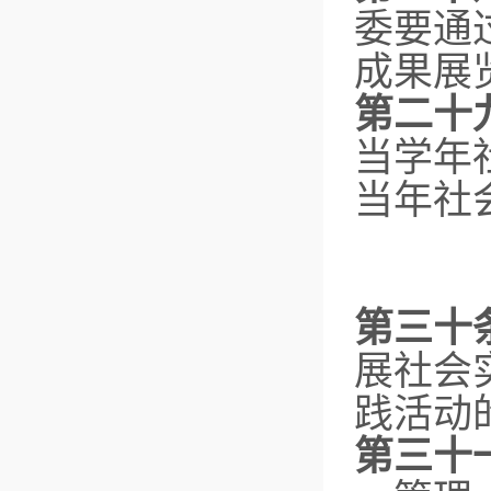
委要通
成果展
第二十
当学年
当年社
第三十
展社会
践活动
第三十