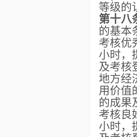
等级的
第十八
的基本
考核优
小时，
及考核
地方经
用价值
的成果
考核良
小时，