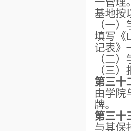
一管理
基地按
（一）
填写《
记表》
（二）
（三）
第三十
由学院
牌。
第三十
与其保