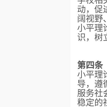
学校相
动，促
阔视野
小平理
识，树
第四条
小平理
导，遵
服务社
稳定的