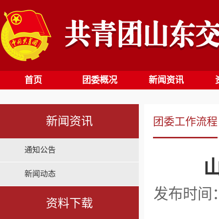
首页
团委概况
新闻资讯
新闻资讯
团委工作流程
通知公告
新闻动态
发布时间：2
资料下载