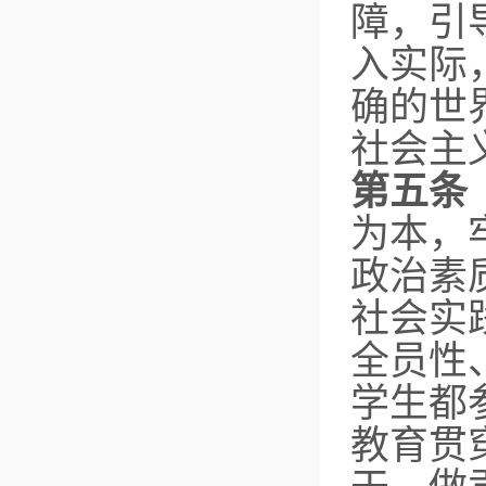
障，引
入实际
确的世
社会主
第五条
为本，
政治素
社会实
全员性
学生都
教育贯