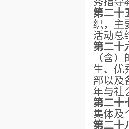
秀指导
第二十
织，主
活动总
第二十
（含）
生、优
部以及
年与社
第二十
集体及
第二十