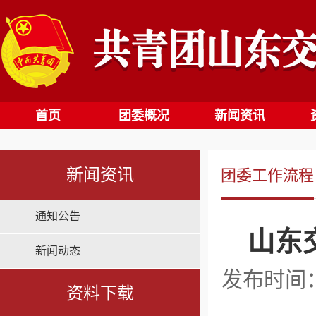
首页
团委概况
新闻资讯
新闻资讯
团委工作流程
通知公告
山东
新闻动态
发布时间：2
资料下载