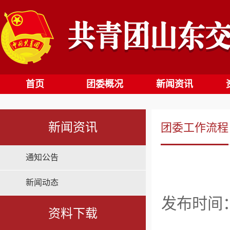
首页
团委概况
新闻资讯
新闻资讯
团委工作流程
通知公告
新闻动态
发布时间：2
资料下载