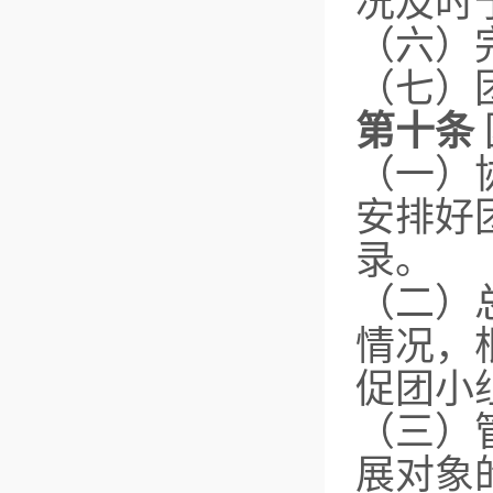
况及时
（六）
（七）
第十条
（一）
安排好
录。
（二）
情况，
促团小
（三）
展对象