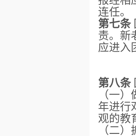
报经相
连任。
第七条
责。新
应进入
第八条
（一）
年进行
观的教
（二）