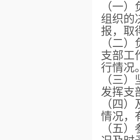
（一）
组织的
报，取
（二）
支部工
行情况
（三）
发挥支
（四）
情况，
（五）