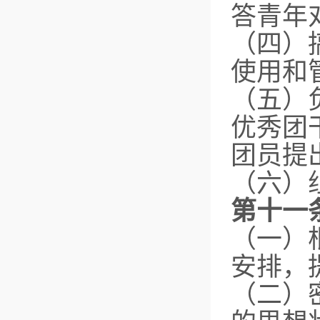
答青年
（四）
使用和
（五）
优秀团
团员提
（六）
第十一
（一）
安排，
（二）