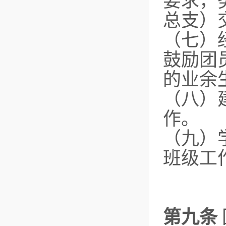
要求，
总支）
（七）
鼓励团
的业余
（八）
作。
（九）
班级工
第九条