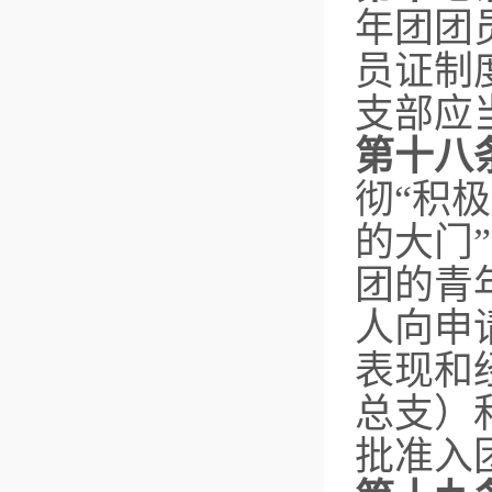
年团团
员证制
支部应
第十八
彻“积
的大门
团的青
人向申
表现和
总支）
批准入