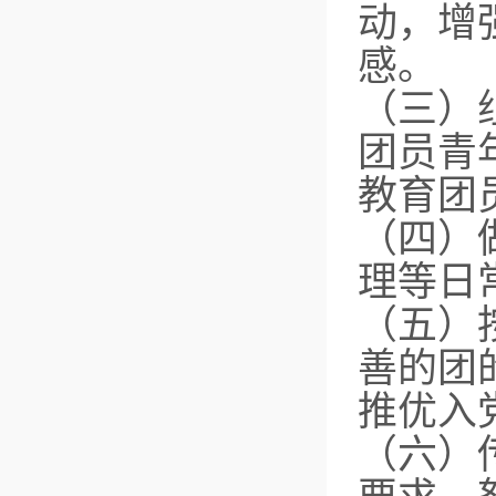
动，增
感。
（三）
团员青
教育团
（四）
理等日
（五）
善的团
推优入
（六）