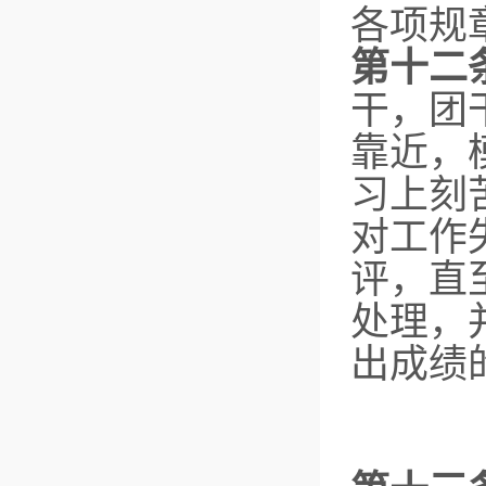
各项规
第十二
干，团
靠近，
习上刻
对工作
评，直
处理，
出成绩