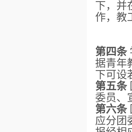
下，并
作，教
第四条
据青年
下可设
第五条
委员、
第六条
应分团