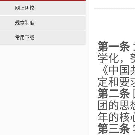
网上团校
规章制度
常用下载
第一条
学化，
《中国
定和要
第二条
团的思
年的核
第三条