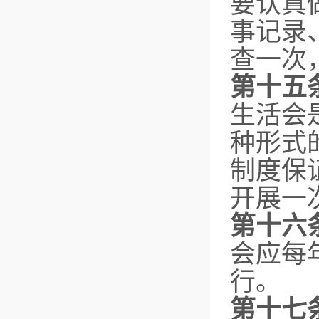
要认真
事记录
查一次
第十五
生活会
种形式
制度保
开展一
第十六
会应每
行。
第十七