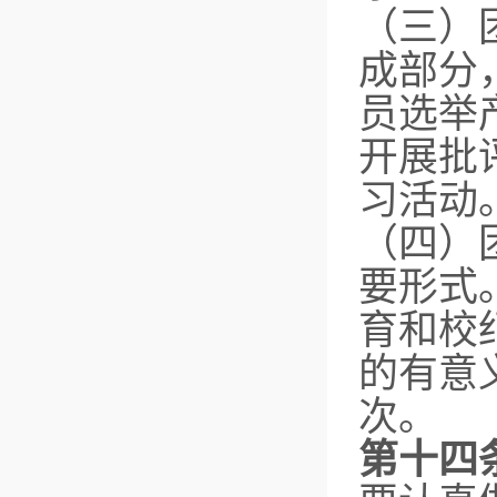
（三）
成部分
员选举
开展批
习活动
（四）
要形式
育和校
的有意
次。
第十四