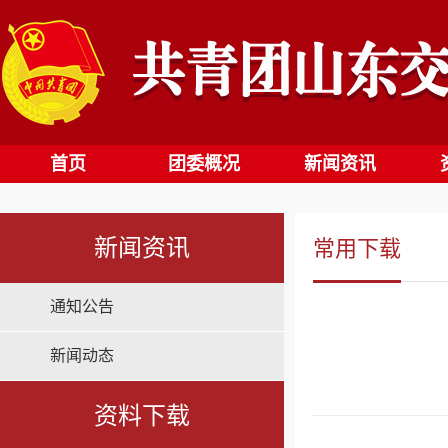
首页
团委概况
新闻资讯
新闻资讯
常用下载
通知公告
新闻动态
资料下载