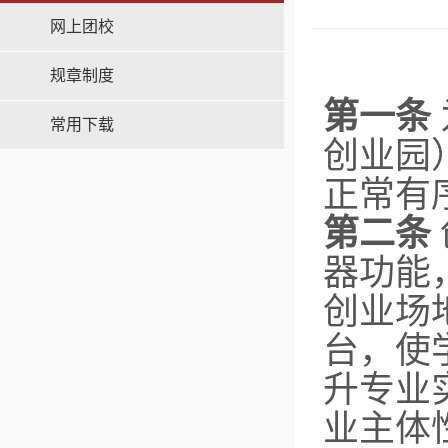
网上团校
规章制度
第一条
常用下载
创业园
正常有
第二条
器功能
创业场
台，使
升专业
业主体