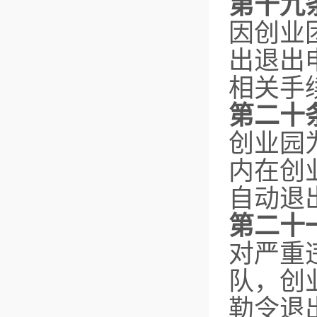
第十九
因创业
出退出
相关手
第二十
创业园
内在创
自动退
第二十
对严重
队，创
勒令退