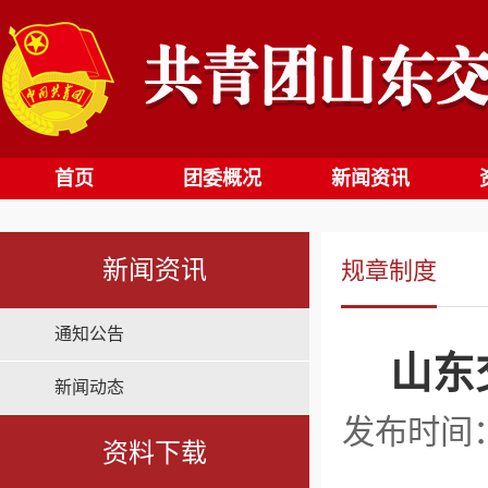
首页
团委概况
新闻资讯
新闻资讯
规章制度
通知公告
山东
新闻动态
发布时间：2
资料下载