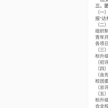
三、
（一
报“达
（二
组织
青年
各项
（三
标升
（初
（四
（含
校团
（总
（五
标升
合全