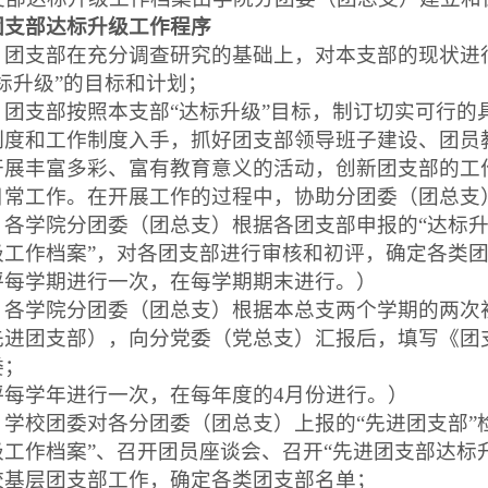
团支部达标升级工作程序
）团支部在充分调查研究的基础上，对本支部的现状进
标升级”的目标和计划；
）团支部按照本支部“达标升级”目标，制订切实可行的
制度和工作制度入手，抓好团支部领导班子建设、团员
开展丰富多彩、富有教育意义的活动，创新团支部的工
日常工作。在开展工作的过程中，协助分团委（团总支）
）各学院分团委（团总支）根据各团支部申报的“达标升
级工作档案”，对各团支部进行审核和初评，确定各类
评每学期进行一次，在每学期期末进行。）
）各学院分团委（团总支）根据本总支两个学期的两次
先进团支部），向分党委（党总支）汇报后，填写《团
委；
评每学年进行一次，在每年度的4月份进行。）
）学校团委对各分团委（团总支）上报的“先进团支部”
级工作档案”、召开团员座谈会、召开“先进团支部达标
校基层团支部工作，确定各类团支部名单；