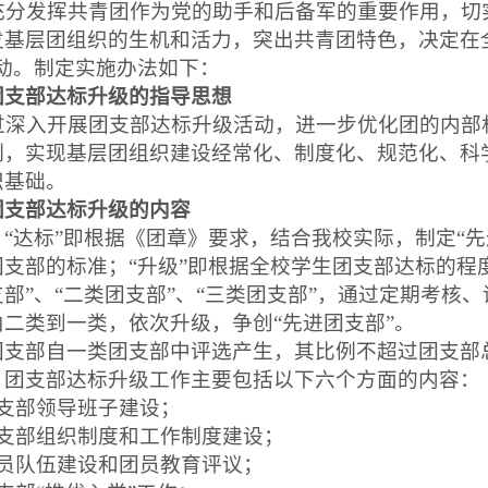
分发挥共青团作为党的助手和后备军的重要作用，切
发基层团组织的生机和活力，突出共青团特色，决定在
活动。制定实施办法如下：
团支部达标升级的指导思想
深入开展团支部达标升级活动，进一步优化团的内部
制，实现基层团组织建设经常化、制度化、规范化、科
织基础。
团支部达标升级的内容
）“达标”即根据《团章》要求，结合我校实际，制定“
支部的标准；“升级”即根据全校学生团支部达标的程度，
支部”、“二类团支部”、“三类团支部”，通过定期考核
由二类到一类，依次升级，争创“先进团支部”。
团支部自一类团支部中评选产生，其比例不超过团支部总
）团支部达标升级工作主要包括以下六个方面的内容：
团支部领导班子建设；
团支部组织制度和工作制度建设；
团员队伍建设和团员教育评议；