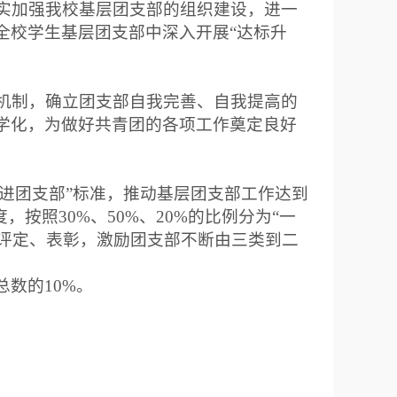
实加强我校基层团支部的组织建设，进一
全校学生基层团支部中深入开展“达标升
机制，确立团支部自我完善、自我提高的
学化，为做好共青团的各项工作奠定良好
先进团支部”标准，推动基层团支部工作达到
按照30%、50%、20%的比例分为“一
、评定、表彰，激励团支部不断由三类到二
数的10%。