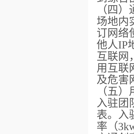
（四）
场地内
订网络
他人I
互联网
用互联
及危害
（五）
入驻团
表。入
率（3