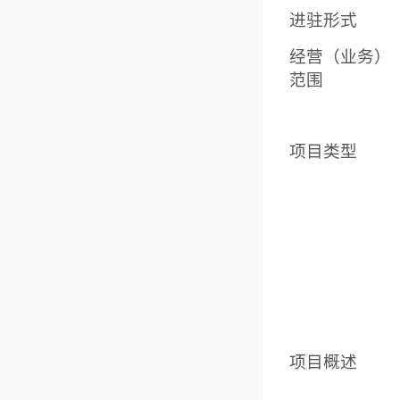
进驻形式
经营（业务）
范围
项目类型
项目概述