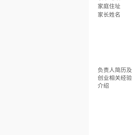
家庭住址
家长姓名
负责人简历及
创业相关经验
介绍