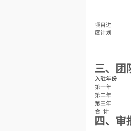
项目进
度计划
三、团
入驻年份
第一年
第二年
第三年
合 计
四、审