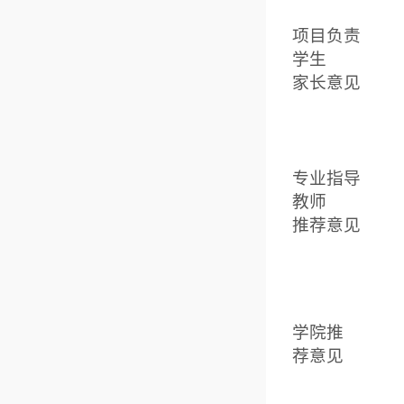
项目负责
学生
家长意见
专业指导
教师
推荐意见
学院推
荐意见