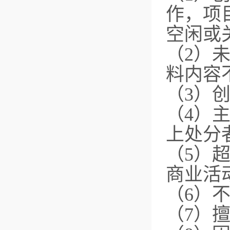
作，项
空闲或
（2）
料内容
（3）
（4）
上处分
（5）
商业活
（6）
（7）