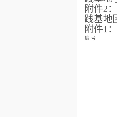
附件2
践基地
附件1
编 号