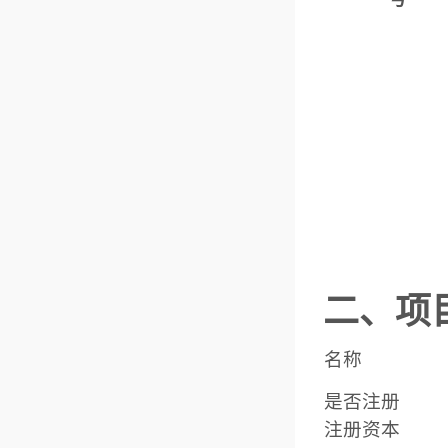
二、项
名称
是否注册
注册资本