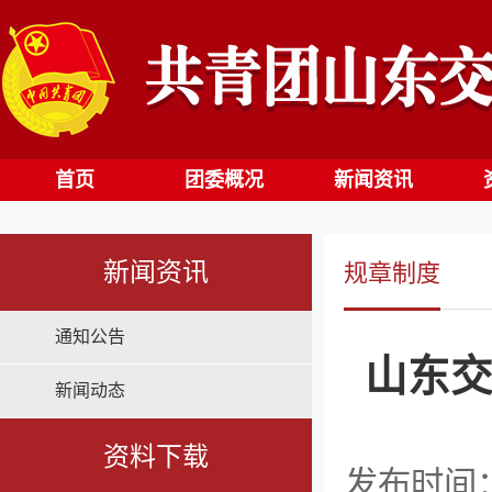
首页
团委概况
新闻资讯
新闻资讯
规章制度
通知公告
山东交
新闻动态
资料下载
发布时间：2