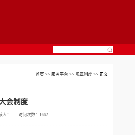
首页
>>
服务平台
>>
规章制度
>> 正文
大会制度
核人：
访问次数：
1662