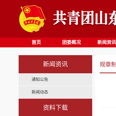
首页
团委概况
新闻资讯
新闻资讯
规章
通知公告
新闻动态
资料下载