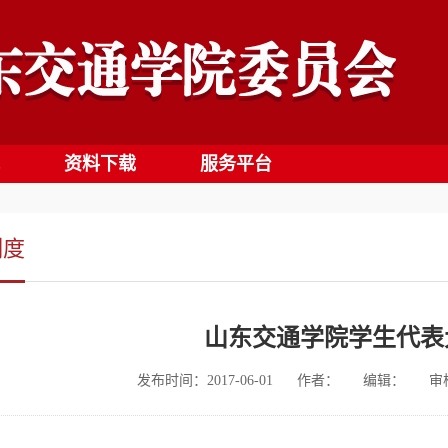
资料下载
服务平台
制度
山东交通学院学生代表
发布时间：2017-06-01
作者：
编辑：
审