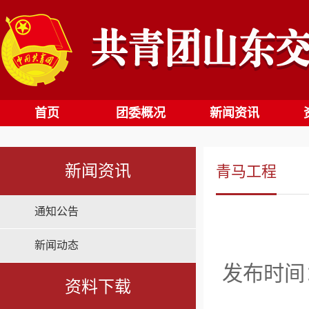
首页
团委概况
新闻资讯
新闻资讯
青马工程
通知公告
新闻动态
发布时间：2
资料下载