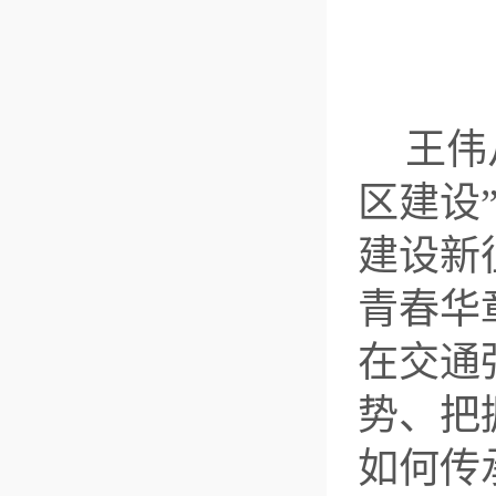
王伟
区建设
建设新
青春华
在交通
势、把
如何传